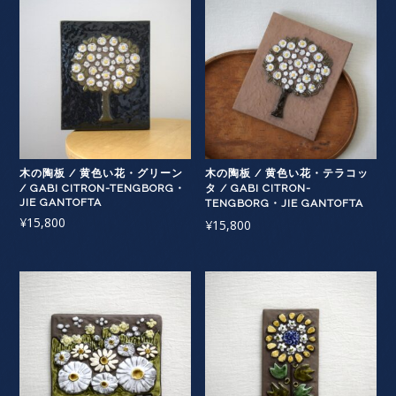
木の陶板 / 黄色い花・グリーン
木の陶板 / 黄色い花・テラコッ
/ GABI CITRON-TENGBORG・
タ / GABI CITRON-
JIE GANTOFTA
TENGBORG・JIE GANTOFTA
¥
15,800
¥
15,800