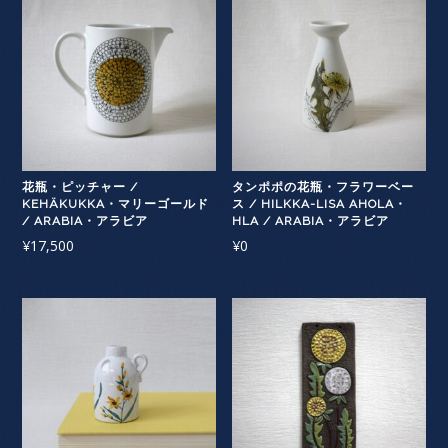
花瓶・ピッチャー /
タンポポの花瓶・フラワーベー
KEHÄKUKKA・マリーゴールド
ス / HILKKA-LISA AHOLA・
/ ARABIA・アラビア
HLA / ARABIA・アラビア
¥
17,500
¥
0