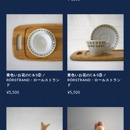
黄色いお花のC＆S② /
黄色いお花のC＆S③ /
RÖRSTRAND・ロールストラン
RÖRSTRAND・ロールストラン
ド
ド
¥
5,500
¥
5,500