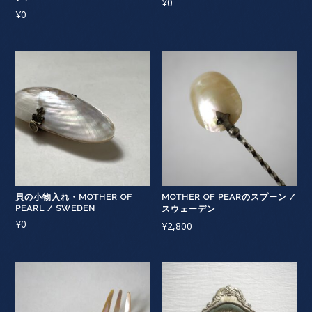
¥
0
¥
0
貝の小物入れ・MOTHER OF
MOTHER OF PEARのスプーン /
PEARL / SWEDEN
スウェーデン
¥
0
¥
2,800