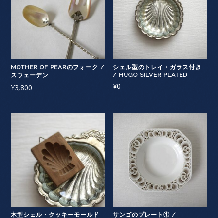
MOTHER OF PEARのフォーク /
シェル型のトレイ・ガラス付き
/ HUGO SILVER PLATED
スウェーデン
¥
0
¥
3,800
木型シェル・クッキーモールド
サンゴのプレート① /