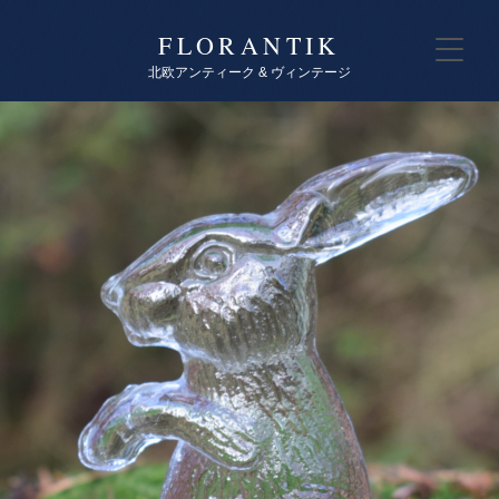
FLORANTIK
北欧アンティーク & ヴィンテージ