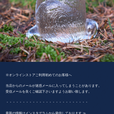
※オンラインストアご利用初めてのお客様へ
当店からのメールが迷惑メールに入ってしまうことがあります。
受信メールを良くご確認下さいますようお願い致します。
・・・・・・・・・・・・・・・・・・・・・・・・・
最新の情報はインスタグラムから発信しております ≫