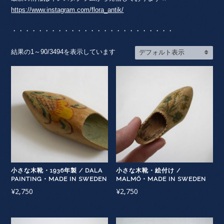
https://www.instagram.com/flora_antik/
・・・・・・・・・・・・・・・・・・・・・・・・・
結果の1～90/3494を表示しています
小さな木靴・1936年製 / DALA
小さな木靴・絵付け /
PAINTING・MADE IN SWEDEN
MALMÖ・MADE IN SWEDEN
¥
2,750
¥
2,750