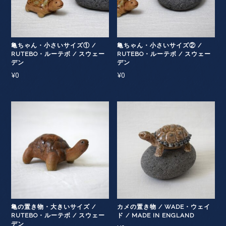
亀ちゃん・小さいサイズ① /
亀ちゃん・小さいサイズ② /
RUTEBO・ルーテボ / スウェー
RUTEBO・ルーテボ / スウェー
デン
デン
¥
0
¥
0
亀の置き物・大きいサイズ /
カメの置き物 / WADE・ウェイ
RUTEBO・ルーテボ / スウェー
ド / MADE IN ENGLAND
デン