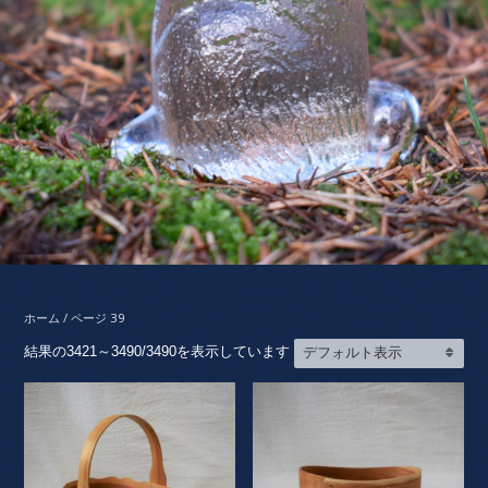
ホーム
/ ページ 39
結果の3421～3490/3490を表示しています