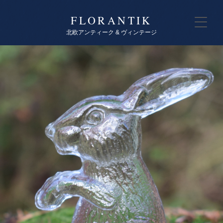
FLORANTIK
北欧アンティーク & ヴィンテージ