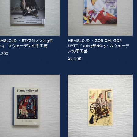
MSLÖJD ・STYGN / 2013年
HEMSLÖJD ・GÖR OM, GÖR
O.4・スウェーデンの手工芸
NYTT / 2013年NO.5・スウェーデ
ンの手工芸
,200
¥
2,200