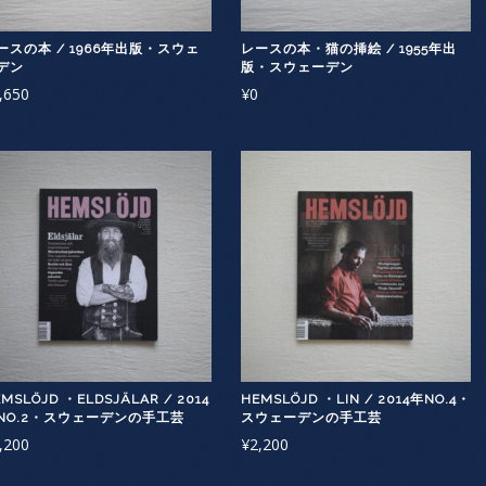
ースの本 / 1966年出版・スウェ
レースの本・猫の挿絵 / 1955年出
デン
版・スウェーデン
,650
¥
0
MSLÖJD ・ELDSJÄLAR / 2014
HEMSLÖJD ・LIN / 2014年NO.4・
NO.2・スウェーデンの手工芸
スウェーデンの手工芸
,200
¥
2,200