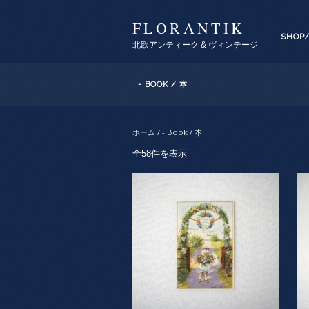
FLORANTIK
SHOP
北欧アンティーク & ヴィンテージ
- BOOK / 本
ホーム
/ - Book / 本
全58件を表示