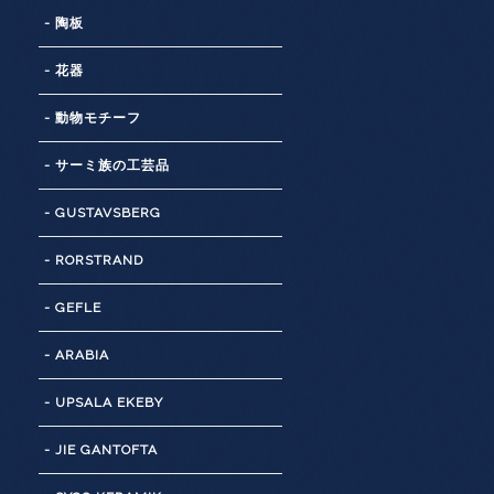
- 陶板
- 花器
- 動物モチーフ
- サーミ族の工芸品
- GUSTAVSBERG
- RORSTRAND
- GEFLE
- ARABIA
- UPSALA EKEBY
- JIE GANTOFTA