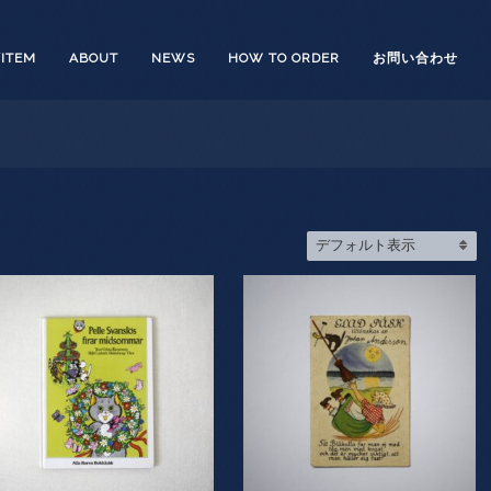
/ITEM
ABOUT
NEWS
HOW TO ORDER
お問い合わせ