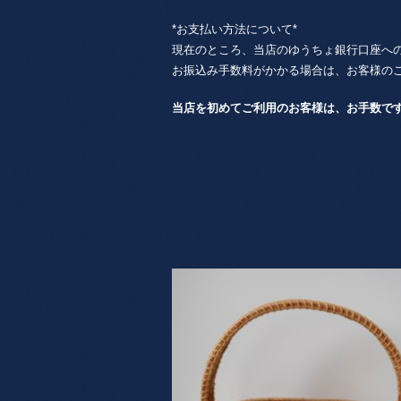
*お支払い方法について*
現在のところ、当店のゆうちょ銀行口座へ
お振込み手数料がかかる場合は、お客様の
当店を初めてご利用のお客様は、お手数で