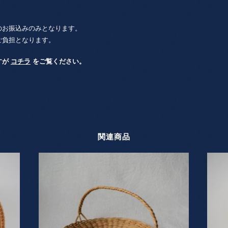
のお振込みのみとなります。
ご負担となります。
すが
コチラ
をご覧ください。
関連商品