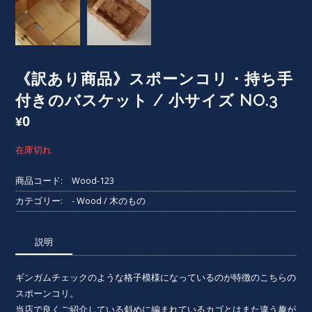
《訳あり商品》スポーンコリ・持ち手
付きのバスケット / 小サイズ NO.3
0
¥
在庫切れ
商品コード:
Wood-123
カテゴリー:
- Wood / 木のもの
説明
ギンガムチェックのような格子模様になっているのが特徴のこちらの
スポーンコリ。
当店で良くご紹介している斜めに編まれているカゴとはまた違う趣が