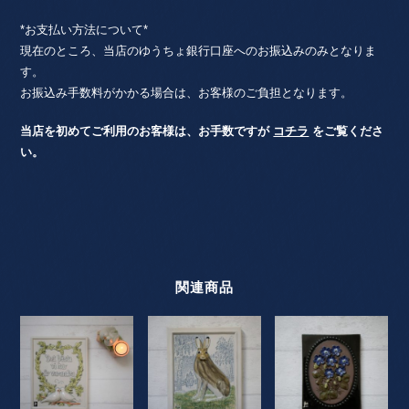
*お支払い方法について*
現在のところ、当店のゆうちょ銀行口座へのお振込みのみとなりま
す。
お振込み手数料がかかる場合は、お客様のご負担となります。
当店を初めてご利用のお客様は、お手数ですが
コチラ
をご覧くださ
い。
関連商品