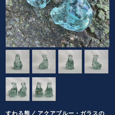
すわる熊 / アクアブルー・ガラスの