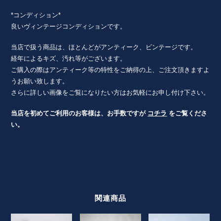
*コンディション*
良いヴィンテージコンディションです。
当店で扱う商品は、ほとんどがアンティーク、ビンテージです。
経年によるキズ、汚れ等がございます。
ご購入の際はアンティーク等の特性をご納得の上、ご注文頂きますよ
うお願い致します。
さらに詳しい画像をご覧になりたい方はお気軽にお申し付け下さい。
当店を初めてご利用のお客様は、お手数ですが
コチラ
をご覧くださ
い。
関連商品