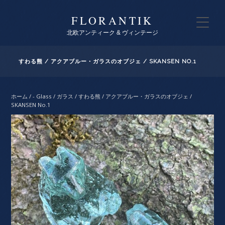
FLORANTIK
北欧アンティーク & ヴィンテージ
すわる熊 / アクアブルー・ガラスのオブジェ / SKANSEN NO.1
ホーム
/
- Glass / ガラス
/ すわる熊 / アクアブルー・ガラスのオブジェ /
SKANSEN No.1