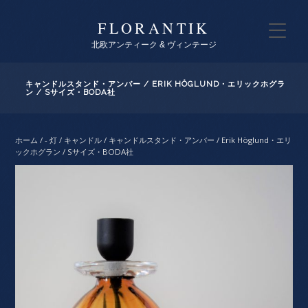
FLORANTIK
北欧アンティーク & ヴィンテージ
キャンドルスタンド・アンバー / ERIK HÖGLUND・エリックホグラ
ン / Sサイズ・BODA社
ホーム
/
- 灯 / キャンドル
/ キャンドルスタンド・アンバー / Erik Höglund・エリ
ックホグラン / Sサイズ・BODA社