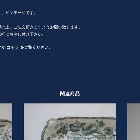
ク、ビンテージです。
得の上、ご注文頂きますようお願い致します。
気軽にお申し付け下さい。
すが
コチラ
をご覧ください。
関連商品