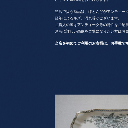
当店で扱う商品は、ほとんどがアンティー
経年によるキズ、汚れ等がございます。
ご購入の際はアンティーク等の特性をご納
さらに詳しい画像をご覧になりたい方はお
当店を初めてご利用のお客様は、お手数で