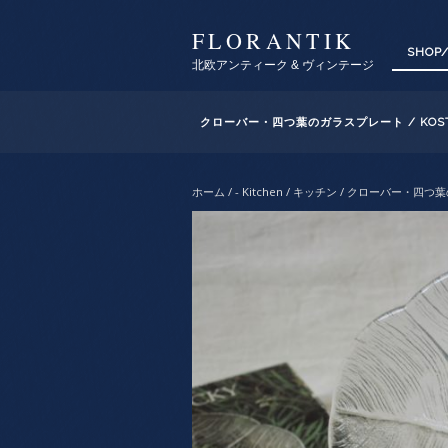
FLORANTIK
SHOP
北欧アンティーク & ヴィンテージ
クローバー・四つ葉のガラスプレート / KOSTA
ホーム
/
- Kitchen / キッチン
/ クローバー・四つ葉のガ