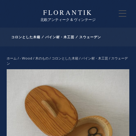
FLORANTIK
北欧アンティーク & ヴィンテージ
コロンとした木箱 / パイン材・木工芸 / スウェーデン
ホーム
/
- Wood / 木のもの
/ コロンとした木箱 / パイン材・木工芸 / スウェーデ
ン