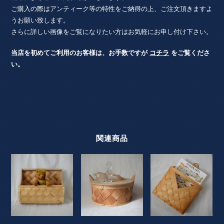
ご購入の際はアンティーク等の特性をご納得の上、ご注文頂きますよ
うお願い致します。
さらに詳しい画像をご覧になりたい方はお気軽にお申し付け下さい。
当店を初めてご利用のお客様は、お手数ですが
コチラ
をご覧くださ
い。
関連商品