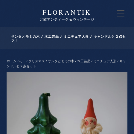
FLORANTIK
北欧アンティーク & ヴィンテージ
サンタとモミの木 / 木工芸品 / ミニチュア人形 / キャンドルと２点セ
ット
ホーム
/
- Jul / クリスマス
/ サンタとモミの木 / 木工芸品 / ミニチュア人形 / キャ
ンドルと２点セット