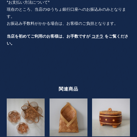
*お支払い方法について*
現在のところ、当店のゆうちょ銀行口座へのお振込みのみとなりま
す。
お振込み手数料がかかる場合は、お客様のご負担となります。
当店を初めてご利用のお客様は、お手数ですが
コチラ
をご覧くださ
い。
関連商品