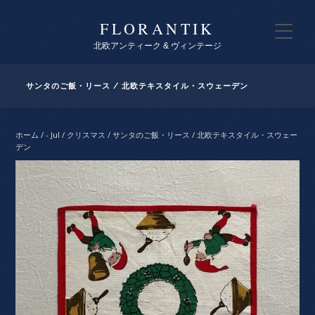
FLORANTIK
北欧アンティーク & ヴィンテージ
サンタのご飯・リース / 北欧テキスタイル・スウェーデン
ホーム
/
- Jul / クリスマス
/ サンタのご飯・リース / 北欧テキスタイル・スウェー
デン