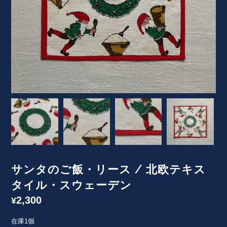
サンタのご飯・リース / 北欧テキス
タイル・スウェーデン
2,300
¥
在庫1個