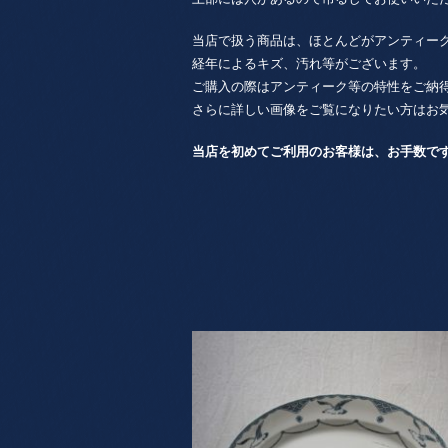
当店で扱う商品は、ほとんどがアンティー
経年によるキズ、汚れ等がございます。
ご購入の際はアンティーク等の特性をご納
さらに詳しい画像をご覧になりたい方はお
当店を初めてご利用のお客様は、お手数で