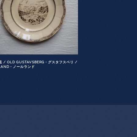
 / OLD GUSTAVSBERG・グスタフスベリ /
RLAND・ノールランド