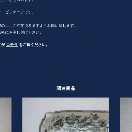
ク、ビンテージです。
得の上、ご注文頂きますようお願い致します。
気軽にお申し付け下さい。
すが
コチラ
をご覧ください。
関連商品