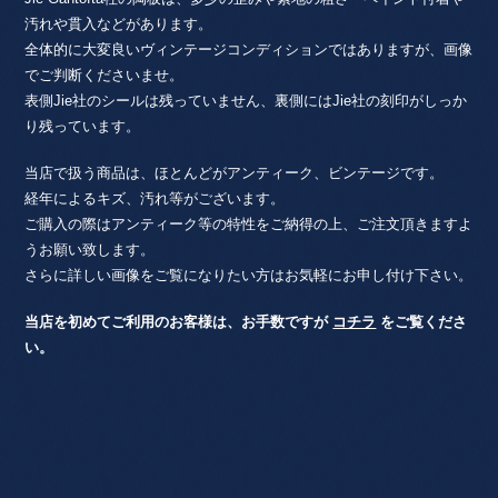
汚れや貫入などがあります。
全体的に大変良いヴィンテージコンディションではありますが、画像
でご判断くださいませ。
表側Jie社のシールは残っていません、裏側にはJie社の刻印がしっか
り残っています。
当店で扱う商品は、ほとんどがアンティーク、ビンテージです。
経年によるキズ、汚れ等がございます。
ご購入の際はアンティーク等の特性をご納得の上、ご注文頂きますよ
うお願い致します。
さらに詳しい画像をご覧になりたい方はお気軽にお申し付け下さい。
当店を初めてご利用のお客様は、お手数ですが
コチラ
をご覧くださ
い。