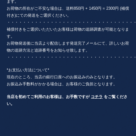
ます。
お荷物の所在がご不安な場合は、送料850円 + 1450円 = 2300円 (補償
付き)にての発送をご選択ください。
・・・・・・・・・・・・・・・・・・・・・・・・・・・・・・・・
補償付きをご選択いただいたお客様は荷物の追跡調査が可能となりま
す。
お荷物発送後に当店より配信します発送完了メールにて、詳しいお荷
物の追跡方法と追跡番号をお知らせ致します。
・・・・・・・・・・・・・・・・・・・・・・・・・・・・・・・・
*お支払い方法について*
現在のところ、当店の銀行口座へのお振込みのみとなります。
お振込み手数料がかかる場合は、お客様のご負担となります。
当店を初めてご利用のお客様は、お手数ですが
コチラ
をご覧くださ
い。