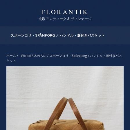
FLORANTIK
北欧アンティーク & ヴィンテージ
スポーンコリ・SPÅNKORG / ハンドル・蓋付きバスケット
ホーム
/
- Wood / 木のもの
/ スポーンコリ・Spånkorg / ハンドル・蓋付きバス
ケット