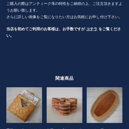
ご購入の際はアンティーク等の特性をご納得の上、ご注文頂きますよ
うお願い致します。
さらに詳しい画像をご覧になりたい方はお気軽にお申し付け下さい。
当店を初めてご利用のお客様は、お手数ですが
コチラ
をご覧くださ
い。
関連商品