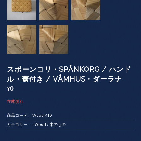
スポーンコリ・SPÅNKORG / ハンド
ル・蓋付き / VÅMHUS・ダーラナ
0
¥
在庫切れ
商品コード:
Wood-419
カテゴリー:
- Wood / 木のもの