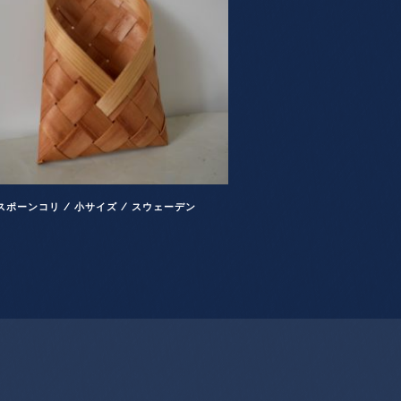
スポーンコリ / 小サイズ / スウェーデン