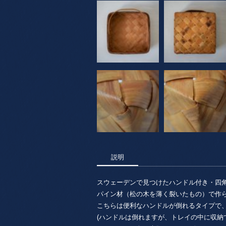
説明
スウェーデンで見つけたハンドル付き・四
パイン材（松の木を薄く裂いたもの）で作られ
こちらは便利なハンドルが倒れるタイプで
(ハンドルは倒れますが、トレイの中に収納