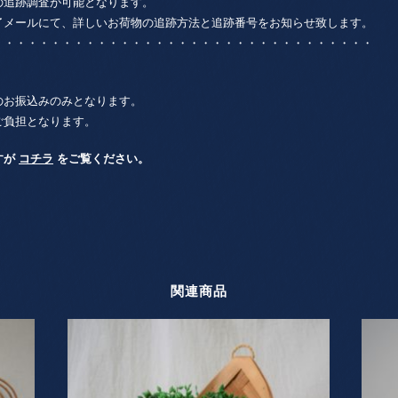
の追跡調査が可能となります。
了メールにて、詳しいお荷物の追跡方法と追跡番号をお知らせ致します。
・・・・・・・・・・・・・・・・・・・・・・・・・・・・・・・・・
のお振込みのみとなります。
ご負担となります。
すが
コチラ
をご覧ください。
関連商品