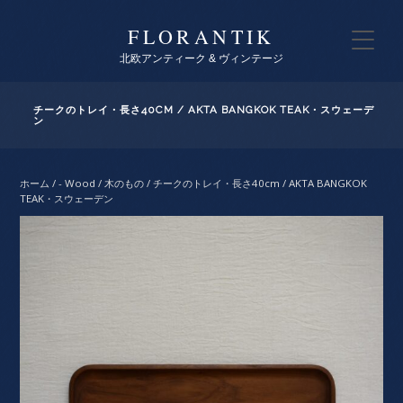
FLORANTIK
北欧アンティーク & ヴィンテージ
チークのトレイ・長さ40CM / AKTA BANGKOK TEAK・スウェーデ
ン
ホーム
/
- Wood / 木のもの
/ チークのトレイ・長さ40cm / AKTA BANGKOK
TEAK・スウェーデン