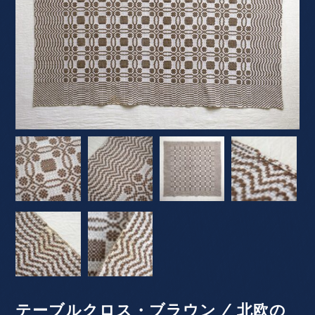
テーブルクロス・ブラウン / 北欧の