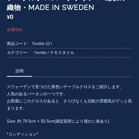
織物・MADE IN SWEDEN
0
¥
在庫切れ
商品コード:
Textile-221
カテゴリー:
- Textile / テキスタイル
説明
スウェーデンで見つけた茶色いテーブルクロスをご紹介します。
人気のあるパータンの一つです。
お部屋にこのクロスがあると、さりげなくも北欧の雰囲気がグッと高
まります。
Size: 約 79.5cm × 82.5cm(測定箇所により僅かに差あり)
*コンディション*