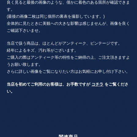
良く見ると最後の画像のような、僅かに着色のある箇所が確認できま
す。
(最後の画像二枚は同じ個所の裏表を撮影しています。)
全体的に見たときに美観への大きな影響は感じませんが、画像を良く
ご確認下さいませ。
当店で扱う商品は、ほとんどがアンティーク、ビンテージです。
経年によるキズ、汚れ等がございます。
ご購入の際はアンティーク等の特性をご納得の上、ご注文頂きますよ
うお願い致します。
さらに詳しい画像をご覧になりたい方はお気軽にお申し付け下さい。
当店を初めてご利用のお客様は、お手数ですが
コチラ
をご覧くださ
い。
関連商品