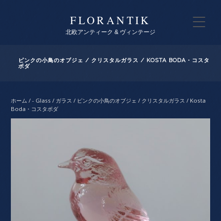
FLORANTIK
北欧アンティーク & ヴィンテージ
ピンクの小鳥のオブジェ / クリスタルガラス / KOSTA BODA・コスタ
ボダ
ホーム
/
- Glass / ガラス
/ ピンクの小鳥のオブジェ / クリスタルガラス / Kosta
Boda・コスタボダ