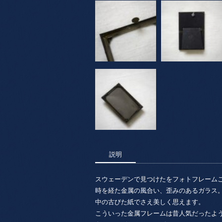
説明
スウェーデンで見つけたをフォトフレーム
時を経た金属の風合い、歪みのあるガラス
中の古びた紙でさえ美しく思えます。
こういった金属フレームは昔人気だったよ