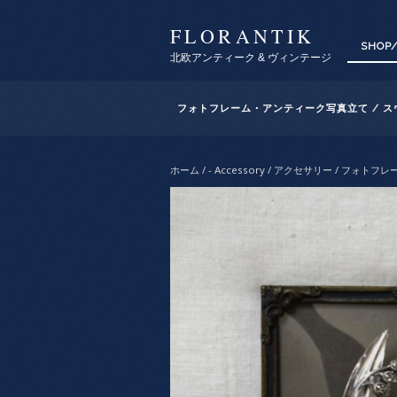
FLORANTIK
SHOP
北欧アンティーク & ヴィンテージ
フォトフレーム・アンティーク写真立て / ス
ホーム
/
- Accessory / アクセサリー
/ フォトフレ