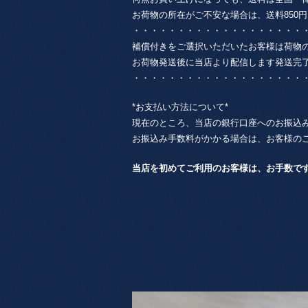
お荷物の所在がご不安な場合は、送料850円 + 
・・・・・・・・・・・・・・・・・・・
補償付きをご選択いただいたお客様は荷物
お荷物発送後に当店より配信します発送完
・・・・・・・・・・・・・・・・・・・
*お支払い方法について*
現在のところ、当店の銀行口座へのお振込
お振込み手数料がかかる場合は、お客様の
当店を初めてご利用のお客様は、お手数で