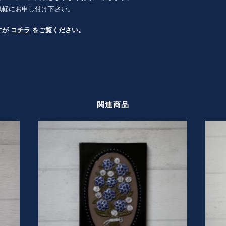
気軽にお申し付け下さい。
すが
コチラ
をご覧ください。
関連商品