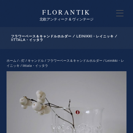
FLORANTIK
北欧アンティーク & ヴィンテージ
フラワーベース＆キャンドルホルダー / LEINIKKI・レイニッキ /
IITTALA・イッタラ
ホーム
/
- 灯 / キャンドル
/ フラワーベース＆キャンドルホルダー / Leinikki・レ
イニッキ / Iittala・イッタラ