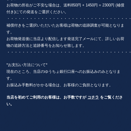
お荷物の所在がご不安な場合は、送料850円 + 1450円 = 2300円 (補償
付き)にての発送をご選択ください。
・・・・・・・・・・・・・・・・・・・・・・・・・・・・・・・・
補償付きをご選択いただいたお客様は荷物の追跡調査が可能となりま
す。
お荷物発送後に当店より配信します発送完了メールにて、詳しいお荷
物の追跡方法と追跡番号をお知らせ致します。
・・・・・・・・・・・・・・・・・・・・・・・・・・・・・・・・
*お支払い方法について*
現在のところ、当店のゆうちょ銀行口座へのお振込みのみとなりま
す。
お振込み手数料がかかる場合は、お客様のご負担となります。
当店を初めてご利用のお客様は、お手数ですが
コチラ
をご覧くださ
い。