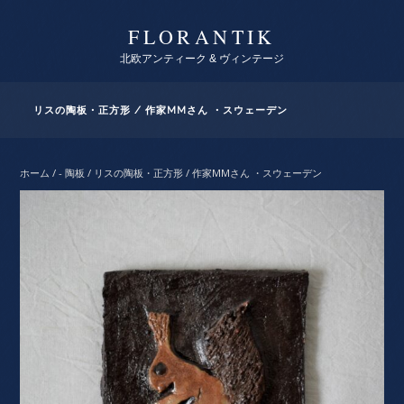
FLORANTIK
北欧アンティーク & ヴィンテージ
リスの陶板・正方形 / 作家MMさん ・スウェーデン
ホーム
/
- 陶板
/ リスの陶板・正方形 / 作家MMさん ・スウェーデン