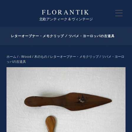
FLORANTIK
北欧アンティーク & ヴィンテージ
レターオープナー・メモクリップ / ツバメ・ヨーロッパの古道具
ホーム
/
- Wood / 木のもの
/ レターオープナー・メモクリップ / ツバメ・ヨーロ
ッパの古道具