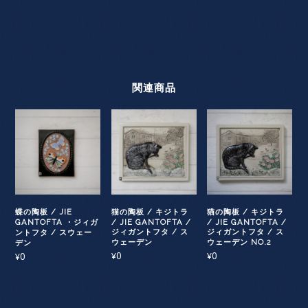
関連商品
蝶の陶板 / JIE
猫の陶板 / キジトラ
猫の陶板 / キジトラ
GANTOFTA ・ジィガ
/ JIE GANTOFTA /
/ JIE GANTOFTA /
ジィガントフタ / ス
ジィガントフタ / ス
ントフタ / スウェー
ウェーデン
ウェーデン NO.2
デン
0
0
0
¥
¥
¥