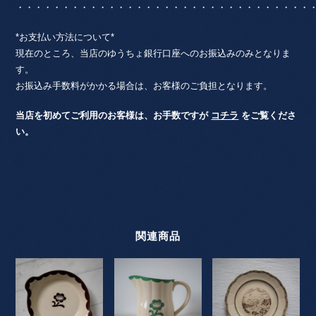
・・・・・・・・・・・・・・・・・・・・・・・・・・・・・・・・
*お支払い方法について*
現在のところ、当店のゆうちょ銀行口座へのお振込みのみとなりま
す。
お振込み手数料がかかる場合は、お客様のご負担となります。
当店を初めてご利用のお客様は、お手数ですが
コチラ
をご覧くださ
い。
関連商品