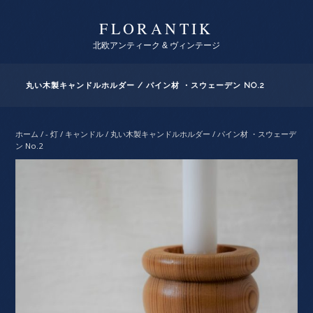
FLORANTIK
北欧アンティーク & ヴィンテージ
丸い木製キャンドルホルダー / パイン材 ・スウェーデン NO.2
ホーム
/
- 灯 / キャンドル
/ 丸い木製キャンドルホルダー / パイン材 ・スウェーデ
ン No.2