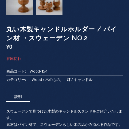
丸い木製キャンドルホルダー / パイ
ン材 ・スウェーデン NO.2
0
¥
在庫切れ
商品コード:
Wood-154
カテゴリー:
- Wood / 木のもの
,
- 灯 / キャンドル
説明
スウェーデンで見つけた木製のキャンドルスタンドをご紹介いたしま
す。
素材はパイン材で、スウェーデンらしい木の温かみ溢れる作品です。