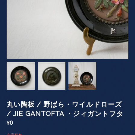
丸い陶板 / 野ばら・ワイルドローズ
/ JIE GANTOFTA ・ジィガントフタ
0
¥