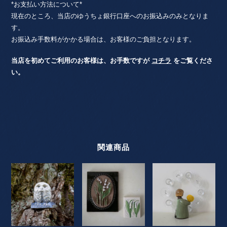
*お支払い方法について*
現在のところ、当店のゆうちょ銀行口座へのお振込みのみとなりま
す。
お振込み手数料がかかる場合は、お客様のご負担となります。
当店を初めてご利用のお客様は、お手数ですが
コチラ
をご覧くださ
い。
関連商品