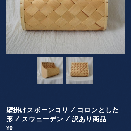
壁掛けスポーンコリ / コロンとした
形 / スウェーデン / 訳あり商品
0
¥