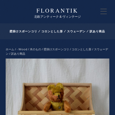
FLORANTIK
北欧アンティーク & ヴィンテージ
壁掛けスポーンコリ / コロンとした形 / スウェーデン / 訳あり商品
ホーム
/
- Wood / 木のもの
/ 壁掛けスポーンコリ / コロンとした形 / スウェーデ
ン / 訳あり商品