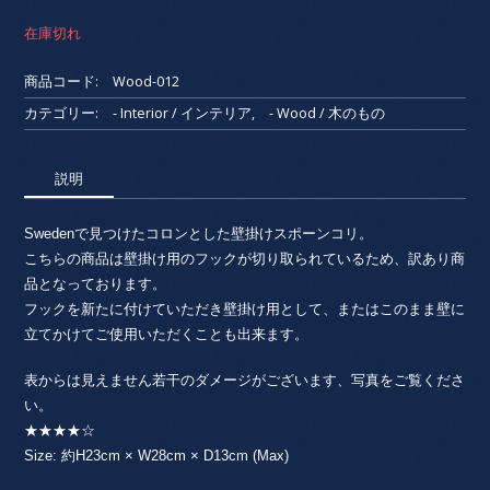
在庫切れ
商品コード:
Wood-012
カテゴリー:
- Interior / インテリア
,
- Wood / 木のもの
説明
Swedenで見つけたコロンとした壁掛けスポーンコリ。
こちらの商品は壁掛け用のフックが切り取られているため、訳あり商
品となっております。
フックを新たに付けていただき壁掛け用として、またはこのまま壁に
立てかけてご使用いただくことも出来ます。
表からは見えません若干のダメージがございます、写真をご覧くださ
い。
★★★★☆
Size: 約H23cm × W28cm × D13cm (Max)