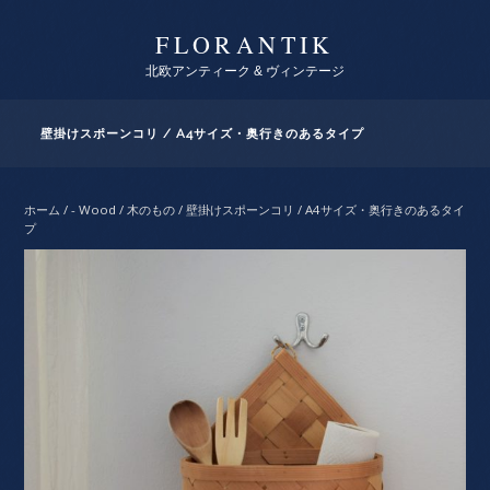
FLORANTIK
北欧アンティーク & ヴィンテージ
壁掛けスポーンコリ / A4サイズ・奥行きのあるタイプ
ホーム
/
- Wood / 木のもの
/ 壁掛けスポーンコリ / A4サイズ・奥行きのあるタイ
プ