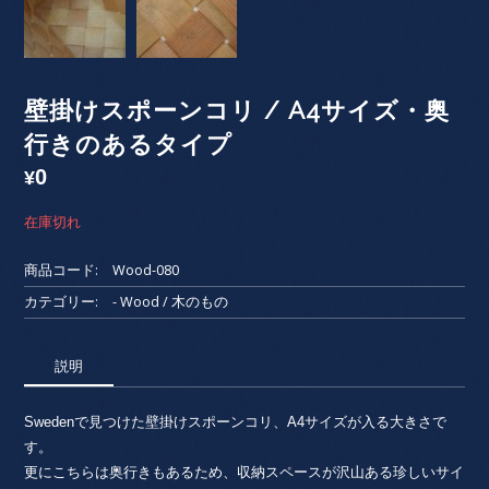
壁掛けスポーンコリ / A4サイズ・奥
行きのあるタイプ
0
¥
在庫切れ
商品コード:
Wood-080
カテゴリー:
- Wood / 木のもの
説明
Swedenで見つけた壁掛けスポーンコリ、A4サイズが入る大きさで
す。
更にこちらは奥行きもあるため、収納スペースが沢山ある珍しいサイ