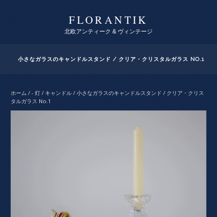
FLORANTIK
北欧アンティーク & ヴィンテージ
小さなガラスのキャンドルスタンド / クリア・クリスタルガラス NO.1
ホーム
/
- 灯 / キャンドル
/ 小さなガラスのキャンドルスタンド / クリア・クリス
タルガラス No.1