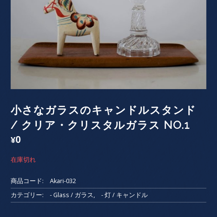
小さなガラスのキャンドルスタンド
/ クリア・クリスタルガラス NO.1
0
¥
在庫切れ
商品コード:
Akari-032
カテゴリー:
- Glass / ガラス
,
- 灯 / キャンドル