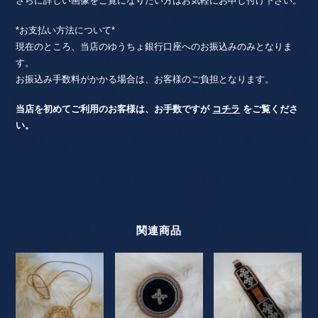
さらに詳しい画像をご覧になりたい方はお気軽にお申し付け下さい。
*お支払い方法について*
現在のところ、当店のゆうちょ銀行口座へのお振込みのみとなりま
す。
お振込み手数料がかかる場合は、お客様のご負担となります。
当店を初めてご利用のお客様は、お手数ですが
コチラ
をご覧くださ
い。
関連商品