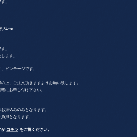
です。
34cm
です。
たします。
ク、ビンテージです。
得の上、ご注文頂きますようお願い致します。
気軽にお申し付け下さい。
のお振込みのみとなります。
ご負担となります。
すが
コチラ
をご覧ください。