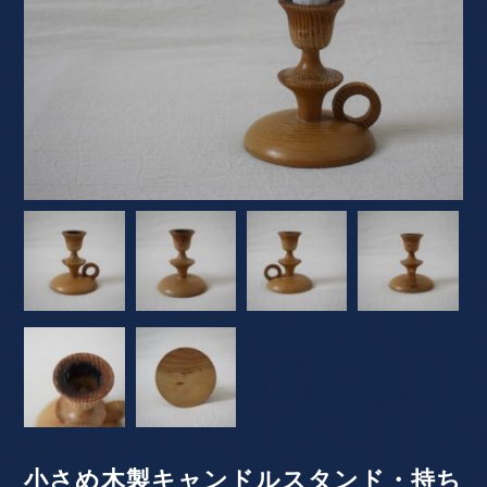
小さめ木製キャンドルスタンド・持ち