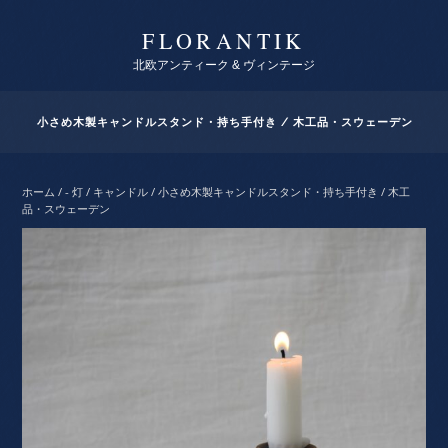
FLORANTIK
北欧アンティーク & ヴィンテージ
小さめ木製キャンドルスタンド・持ち手付き / 木工品・スウェーデン
ホーム
/
- 灯 / キャンドル
/ 小さめ木製キャンドルスタンド・持ち手付き / 木工
品・スウェーデン