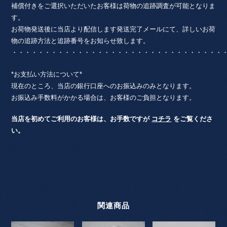
補償付きをご選択いただいたお客様は荷物の追跡調査が可能となりま
す。
お荷物発送後に当店より配信します発送完了メールにて、詳しいお荷
物の追跡方法と追跡番号をお知らせ致します。
・・・・・・・・・・・・・・・・・・・・・・・・・・・・・・・・
*お支払い方法について*
現在のところ、当店の銀行口座へのお振込みのみとなります。
お振込み手数料がかかる場合は、お客様のご負担となります。
当店を初めてご利用のお客様は、お手数ですが
コチラ
をご覧くださ
い。
関連商品