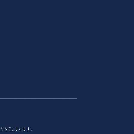
入ってしまいます。