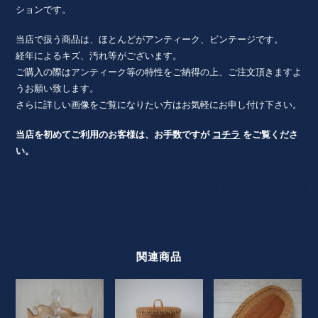
ションです。
当店で扱う商品は、ほとんどがアンティーク、ビンテージです。
経年によるキズ、汚れ等がございます。
ご購入の際はアンティーク等の特性をご納得の上、ご注文頂きますよ
うお願い致します。
さらに詳しい画像をご覧になりたい方はお気軽にお申し付け下さい。
当店を初めてご利用のお客様は、お手数ですが
コチラ
をご覧くださ
い。
関連商品