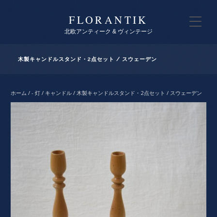
FLORANTIK
北欧アンティーク & ヴィンテージ
木製キャンドルスタンド・2点セット / スウェーデン
ホーム
/
- 灯 / キャンドル
/ 木製キャンドルスタンド・2点セット / スウェーデン