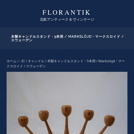
FLORANTIK
北欧アンティーク & ヴィンテージ
木製キャンドルスタンド・5本用 / MARKSLÖJD・マークスロイド /
スウェーデン
ホーム
/
- 灯 / キャンドル
/ 木製キャンドルスタンド・5本用 / Markslöjd・マー
クスロイド / スウェーデン