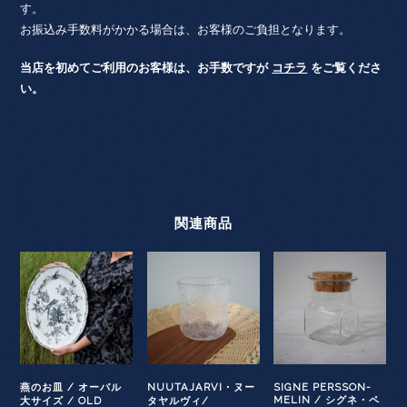
す。
お振込み手数料がかかる場合は、お客様のご負担となります。
当店を初めてご利用のお客様は、お手数ですが
コチラ
をご覧くださ
い。
関連商品
燕のお皿 / オーバル
NUUTAJARVI・ヌー
SIGNE PERSSON-
MELIN / シグネ・ペ
大サイズ / OLD
タヤルヴィ/