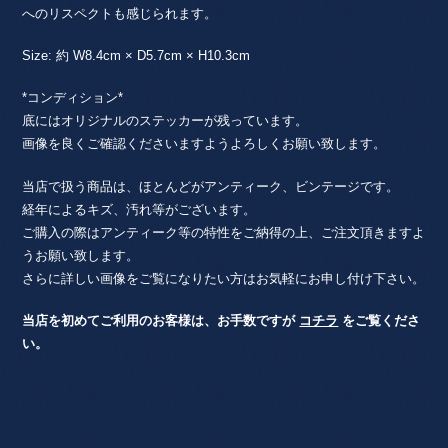
へのリスペクトも感じられます。
Size: 約 W8.4cm × D5.7cm × H10.3cm
*コンディション*
底にはオリジナルのステッカーが残っています。
画像を良くご確認くださいますようよろしくお願い致します。
当店で扱う商品は、ほとんどがアンティーク、ビンテージです。
経年によるキズ、汚れ等がございます。
ご購入の際はアンティーク等の特性をご納得の上、ご注文頂きますよ
うお願い致します。
さらに詳しい画像をご覧になりたい方はお気軽にお申し付け下さい。
当店を初めてご利用のお客様は、お手数ですが
コチラ
をご覧くださ
い。