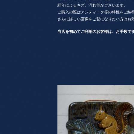
経年によるキズ、汚れ等がございます。
ご購入の際はアンティーク等の特性をご納
さらに詳しい画像をご覧になりたい方はお
当店を初めてご利用のお客様は、お手数で