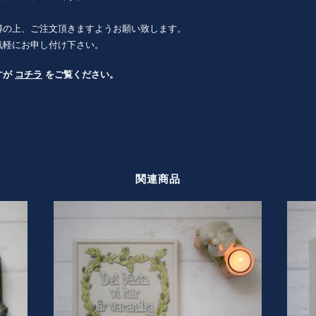
得の上、ご注文頂きますようお願い致します。
気軽にお申し付け下さい。
すが
コチラ
をご覧ください。
関連商品