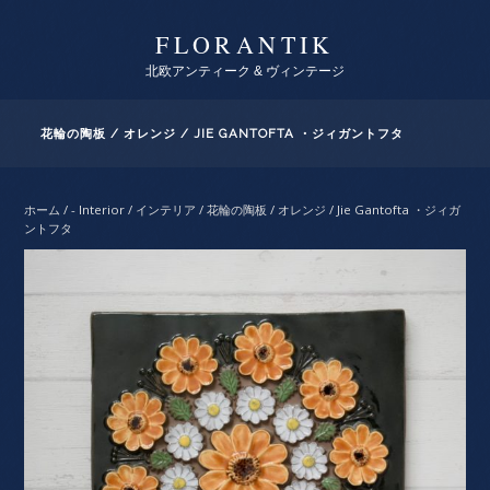
FLORANTIK
北欧アンティーク & ヴィンテージ
花輪の陶板 / オレンジ / JIE GANTOFTA ・ジィガントフタ
ホーム
/
- Interior / インテリア
/ 花輪の陶板 / オレンジ / Jie Gantofta ・ジィガ
ントフタ