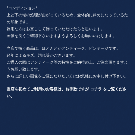
*コンディション*
上と下の端の処理が曲がっているため、全体的に斜めになっているた
め印象です。
器用な方はお直しして飾っていただけたらと思います。
画像を良くご確認下さいますようよろしくお願いいたします。
当店で扱う商品は、ほとんどがアンティーク、ビンテージです。
経年によるキズ、汚れ等がございます。
ご購入の際はアンティーク等の特性をご納得の上、ご注文頂きますよ
うお願い致します。
さらに詳しい画像をご覧になりたい方はお気軽にお申し付け下さい。
当店を初めてご利用のお客様は、お手数ですが
コチラ
をご覧くださ
い。