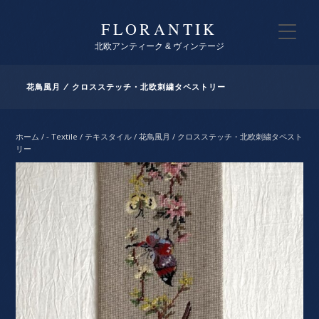
FLORANTIK
北欧アンティーク & ヴィンテージ
花鳥風月 / クロスステッチ・北欧刺繍タペストリー
ホーム
/
- Textile / テキスタイル
/ 花鳥風月 / クロスステッチ・北欧刺繍タペスト
リー