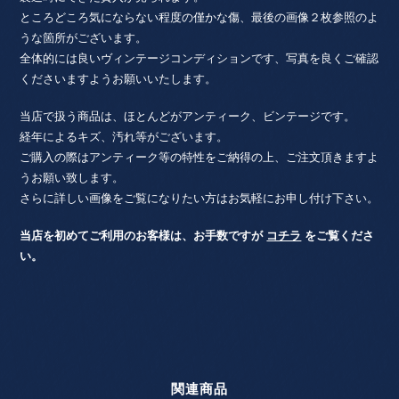
ところどころ気にならない程度の僅かな傷、最後の画像２枚参照のよ
うな箇所がございます。
全体的には良いヴィンテージコンディションです、写真を良くご確認
くださいますようお願いいたします。
当店で扱う商品は、ほとんどがアンティーク、ビンテージです。
経年によるキズ、汚れ等がございます。
ご購入の際はアンティーク等の特性をご納得の上、ご注文頂きますよ
うお願い致します。
さらに詳しい画像をご覧になりたい方はお気軽にお申し付け下さい。
当店を初めてご利用のお客様は、お手数ですが
コチラ
をご覧くださ
い。
関連商品