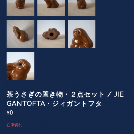
茶うさぎの置き物・２点セット / JIE
GANTOFTA・ジィガントフタ
0
¥
在庫切れ