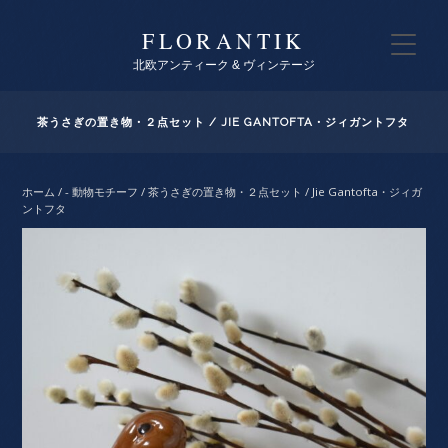
FLORANTIK
北欧アンティーク & ヴィンテージ
茶うさぎの置き物・２点セット / JIE GANTOFTA・ジィガントフタ
ホーム
/
- 動物モチーフ
/ 茶うさぎの置き物・２点セット / Jie Gantofta・ジィガ
ントフタ