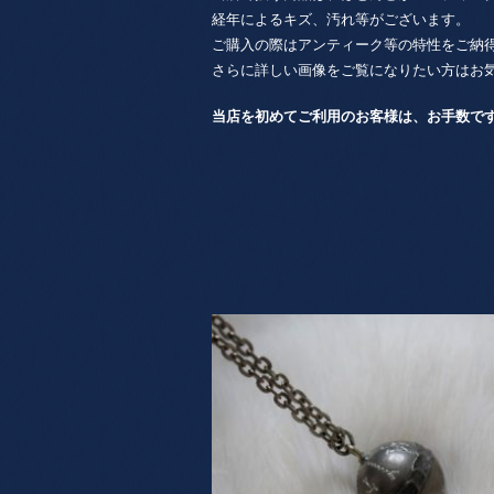
経年によるキズ、汚れ等がございます。
ご購入の際はアンティーク等の特性をご納
さらに詳しい画像をご覧になりたい方はお
当店を初めてご利用のお客様は、お手数で