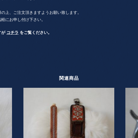
得の上、ご注文頂きますようお願い致します。
気軽にお申し付け下さい。
すが
コチラ
をご覧ください。
関連商品