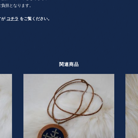
ご負担となります。
すが
コチラ
をご覧ください。
関連商品