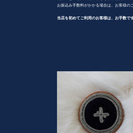
お振込み手数料がかかる場合は、お客様の
当店を初めてご利用のお客様は、お手数で