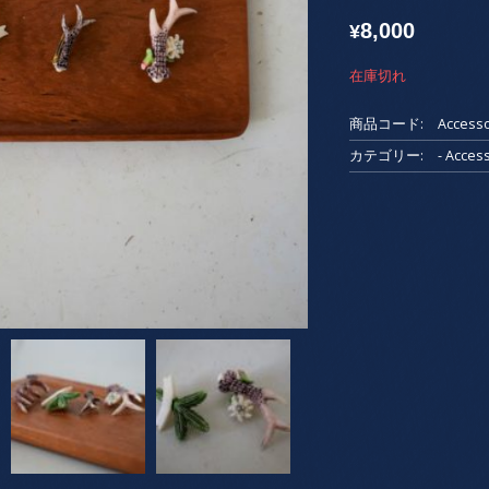
8,000
¥
在庫切れ
商品コード:
Accesso
カテゴリー:
- Acc