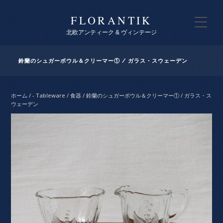
FLORANTIK
北欧アンティーク & ヴィンテージ
鈴蘭のシュガーボウル＆クリーマー① / ガラス・スウェーデン
ホーム
/
- Tableware / 食器
/ 鈴蘭のシュガーボウル＆クリーマー① / ガラス・ス
ウェーデン