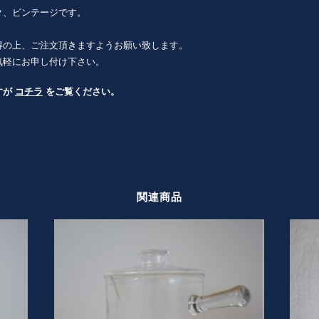
ク、ビンテージです。
得の上、ご注文頂きますようお願い致します。
気軽にお申し付け下さい。
すが
コチラ
をご覧ください。
関連商品