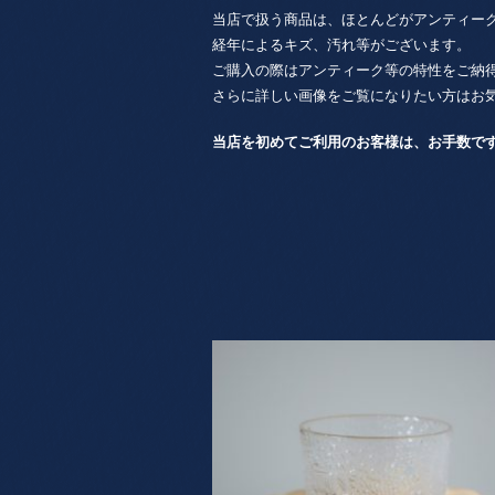
当店で扱う商品は、ほとんどがアンティー
経年によるキズ、汚れ等がございます。
ご購入の際はアンティーク等の特性をご納
さらに詳しい画像をご覧になりたい方はお
当店を初めてご利用のお客様は、お手数で