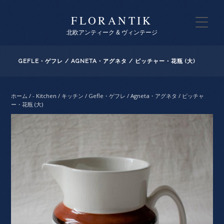
FLORANTIK
北欧アンティーク & ヴィンテージ
GEFLE・ゲフレ / AGNETA・アグネタ / ピッチャー・花瓶 (大)
ホーム
/
- Kitchen / キッチン
/ Gefle・ゲフレ / Agneta・アグネタ / ピッチャ
ー・花瓶 (大)