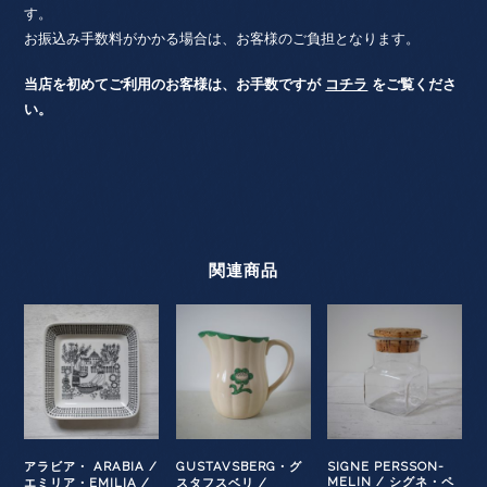
す。
お振込み手数料がかかる場合は、お客様のご負担となります。
当店を初めてご利用のお客様は、お手数ですが
コチラ
をご覧くださ
い。
関連商品
アラビア・ ARABIA /
GUSTAVSBERG・グ
SIGNE PERSSON-
MELIN / シグネ・ペ
エミリア・EMILIA /
スタフスベリ /