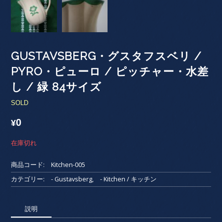
GUSTAVSBERG・グスタフスベリ /
PYRO・ピューロ / ピッチャー・水差
し / 緑 84サイズ
SOLD
0
¥
在庫切れ
商品コード:
Kitchen-005
カテゴリー:
- Gustavsberg
,
- Kitchen / キッチン
説明