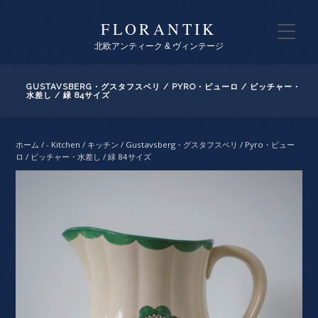
FLORANTIK
北欧アンティーク & ヴィンテージ
GUSTAVSBERG・グスタフスベリ / PYRO・ピューロ / ピッチャー・
水差し / 緑 84サイズ
ホーム
/
- Kitchen / キッチン
/ Gustavsberg・グスタフスベリ / Pyro・ピュー
ロ / ピッチャー・水差し / 緑 84サイズ